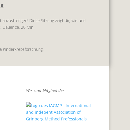
ng
anzustrengen! Diese Sitzung zeigt dir, wie und
. Dauer ca. 20 Min.
na Kinderkrebsforschung.
Wir sind Mitglied der